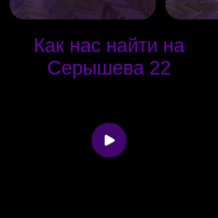
Как нас найти на
Серышева 22