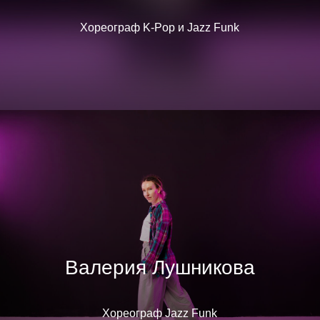
Хореограф K-Pop и Jazz Funk
Валерия Лушникова
Хореограф Jazz Funk