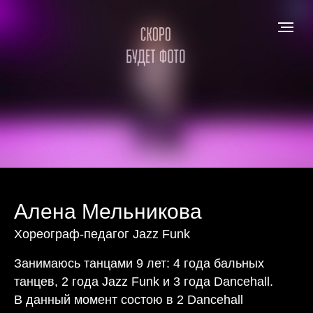
Алена Мельникова
Хореограф-педагог Jazz Funk
Занимаюсь танцами 9 лет: 4 года бальных
танцев, 2 года Jazz Funk и 3 года Dancehall.
В данный момент состою в 2 Dancehall