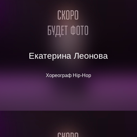
Екатерина Леонова
Хореограф Hip-Hop