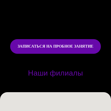
ЗАПИСАТЬСЯ НА ПРОБНОЕ ЗАНЯТИЕ
Наши филиалы