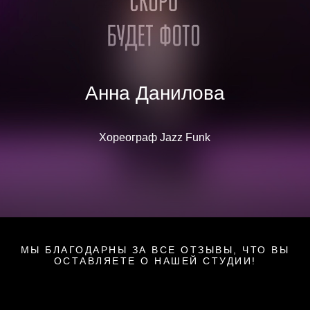
Анна Данилова
Хореограф Jazz Funk
МЫ БЛАГОДАРНЫ ЗА ВСЕ ОТЗЫВЫ, ЧТО ВЫ
ОСТАВЛЯЕТЕ О НАШЕЙ СТУДИИ!