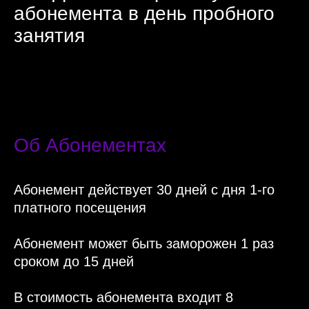
абонемента в день пробного
занятия
Об Абонементах
Абонемент действует 30 дней с дня 1-го
платного посещения
Абонемент может быть заморожен 1 раз
сроком до 15 дней
В стоимость абонемента входит 8