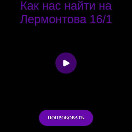
Как нас найти на
Лермонтова 16/1
ПОПРОБОВАТЬ