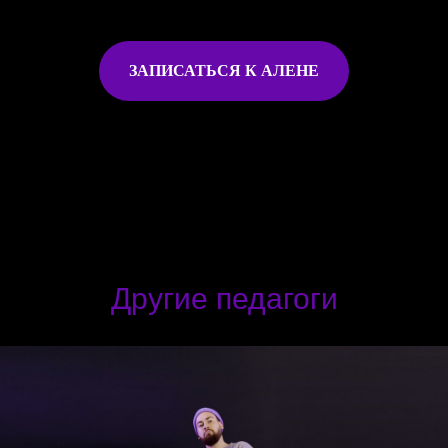
ЗАПИСАТЬСЯ К АЛЕНЕ
Другие педагоги