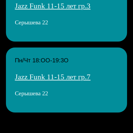
Jazz Funk 11-15 лет гр.3
Серышева 22
Пн/Чт 18:ОО-19:3О
Jazz Funk 11-15 лет гр.7
Серышева 22