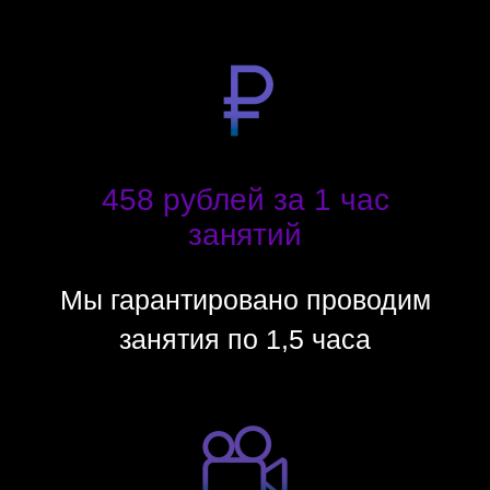
458 рублей за 1 час
занятий
Мы гарантировано проводим
занятия по 1,5 часа