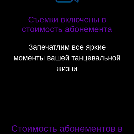
Съемки включены в
стоимость абонемента
Запечатлим все яркие
моменты вашей танцевальной
жизни
Стоимость абонементов в