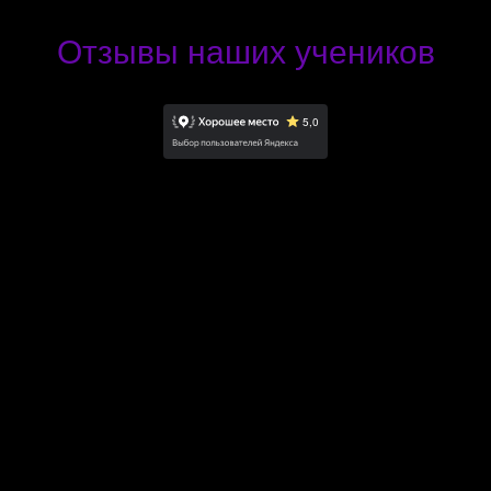
Отзывы наших учеников