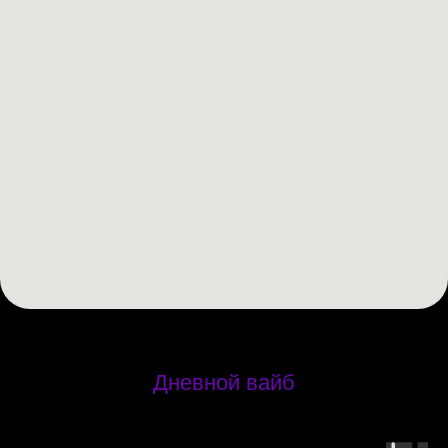
Дневной вайб