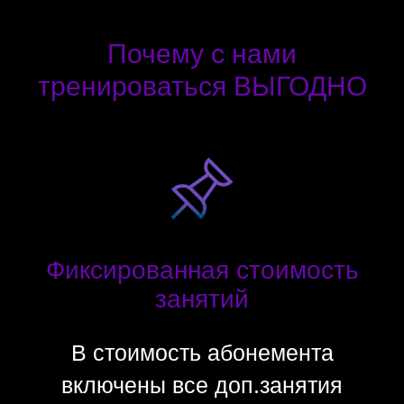
Почему с нами
тренироваться ВЫГОДНО
Фиксированная стоимость
занятий
В стоимость абонемента
включены все доп.занятия