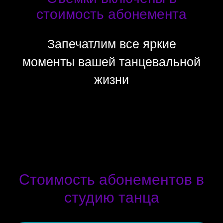
стоимость абонемента
Запечатлим все яркие
моменты вашей танцевальной
жизни
Стоимость абонементов в
студию танца