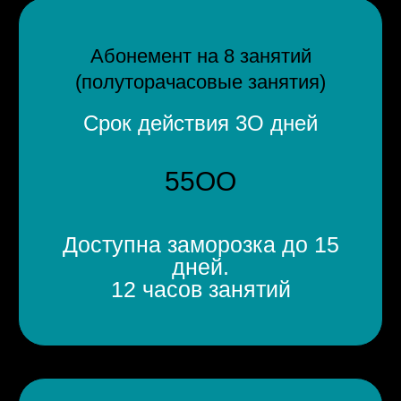
Абонемент на 8 занятий
(полуторачасовые занятия)
Срок действия 3О дней
55ОО
Доступна заморозка до 15
дней.
12 часов занятий