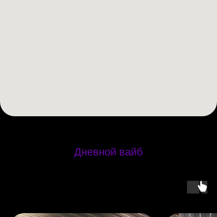
Дневной вайб