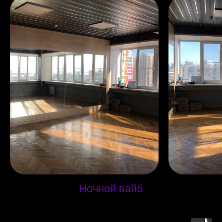
Ночной вайб