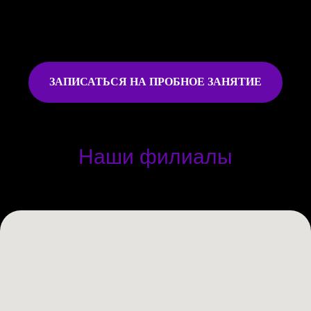
ЗАПИСАТЬСЯ НА ПРОБНОЕ ЗАНЯТИЕ
Наши филиалы