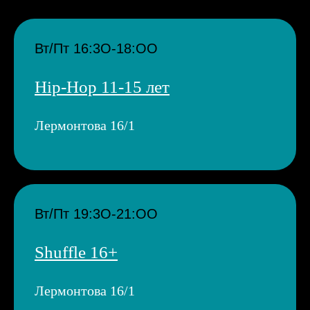
Вт/Пт 16:3О-18:ОО
Hip-Hop 11-15 лет
Лермонтова 16/1
Вт/Пт 19:3О-21:ОО
Shuffle 16+
Лермонтова 16/1