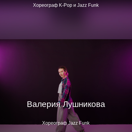
Хореограф K-Pop и Jazz Funk
Валерия Лушникова
Хореограф Jazz Funk