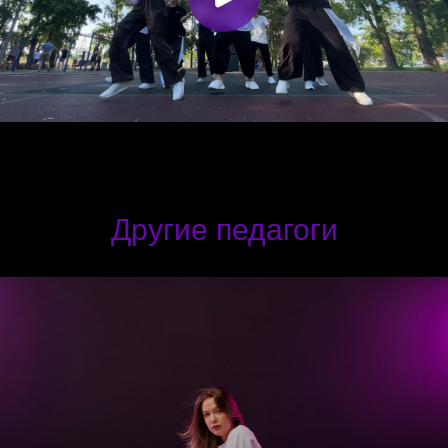
Другие педагоги