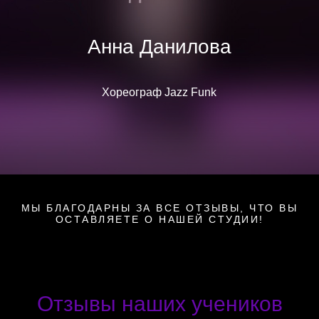
Анна Данилова
Хореограф Jazz Funk
МЫ БЛАГОДАРНЫ ЗА ВСЕ ОТЗЫВЫ, ЧТО ВЫ
ОСТАВЛЯЕТЕ О НАШЕЙ СТУДИИ!
Отзывы наших учеников