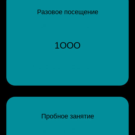
Разовое посещение
Разовое посещение
1ООО
Разовое посещение
Пробное занятие
Разовое посещение