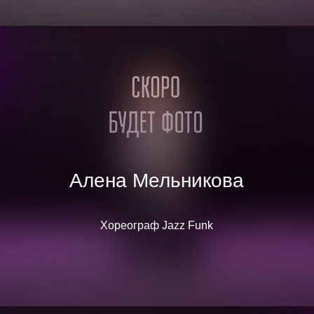
Алена Мельникова
Хореограф Jazz Funk