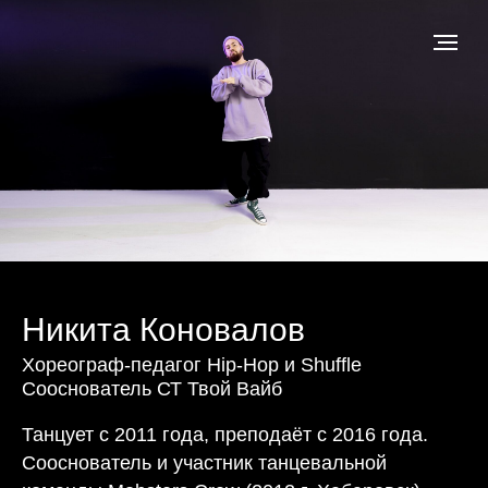
Никита Коновалов
Хореограф-педагог Hip-Hop и Shuffle
Сооснователь СТ Твой Вайб
Танцует с 2011 года, преподаёт с 2016 года.
Сооснователь и участник танцевальной