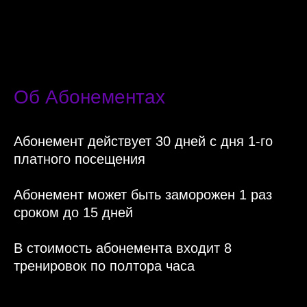
Об Абонементах
Абонемент действует 30 дней с дня 1-го
платного посещения
Абонемент может быть заморожен 1 раз
сроком до 15 дней
В стоимость абонемента входит 8
тренировок по полтора часа