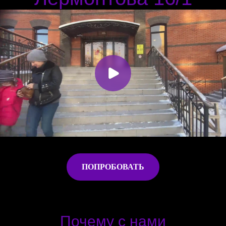
ПОПРОБОВАТЬ
Почему с нами