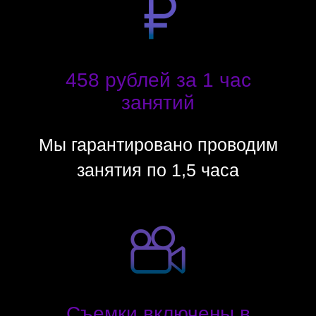
458 рублей за 1 час
занятий
Мы гарантировано проводим
занятия по 1,5 часа
Съемки включены в