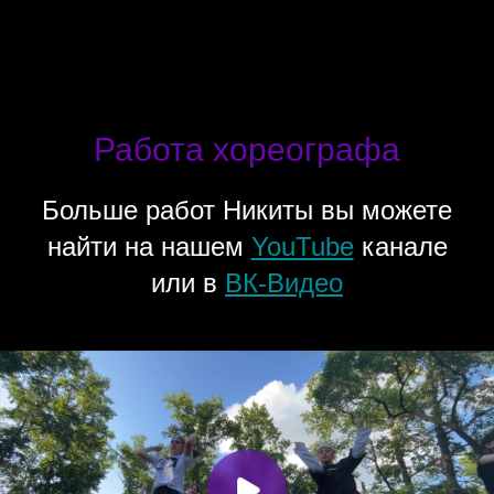
Работа хореографа
Больше работ Никиты вы можете
найти на нашем
YouTube
канале
или в
ВК-Видео