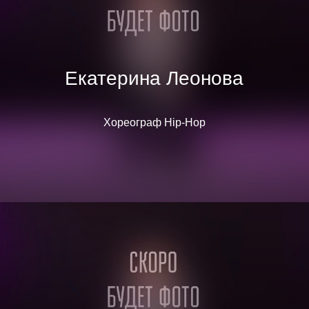
Екатерина Леонова
Хореограф Hip-Hop