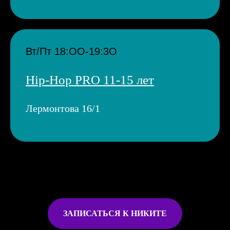
Вт/Пт 18:ОО-19:3О
Hip-Hop PRO 11-15 лет
Лермонтова 16/1
ЗАПИСАТЬСЯ К НИКИТЕ