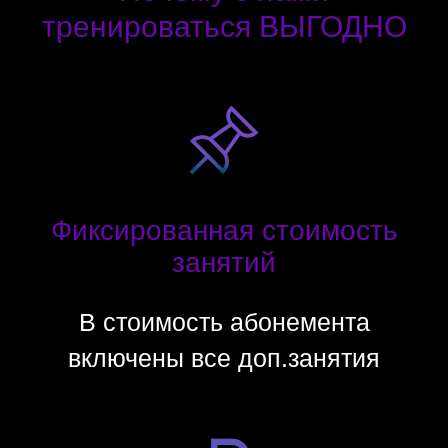
тренироваться ВЫГОДНО
Фиксированная стоимость
занятий
В стоимость абонемента
включены все доп.занятия